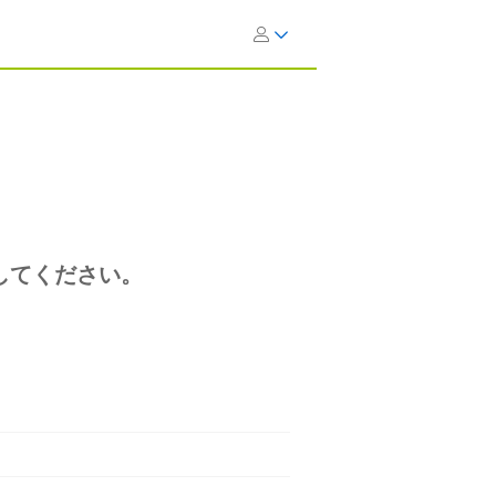
してください。