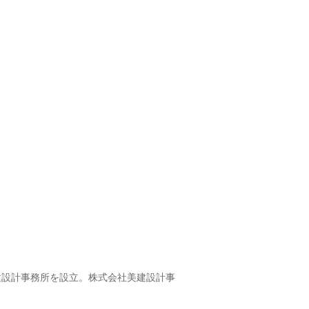
建設計事務所を設立。株式会社美建設計事