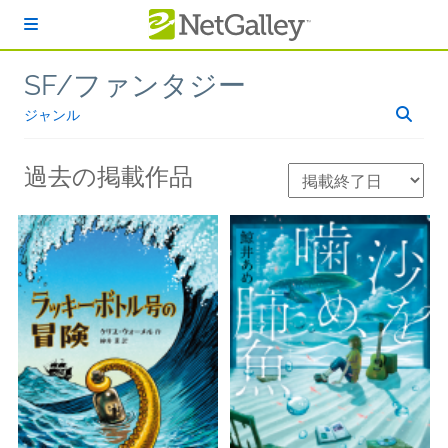
本文へスキップ
SF/ファンタジー
ジャンル
過去の掲載作品