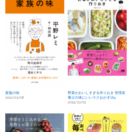
家族の味
野菜がおいしすぎる作りおき 管理栄
2021/03/08
養士の体にいいラクおかず184
2019/10/01