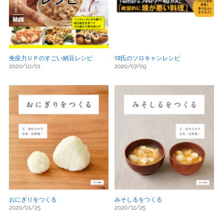
免疫力ＵＰのすごい納豆レシピ
ﾘﾛ氏のソロキャンレシピ
2020/10/01
2020/07/09
おにぎりをつくる
みそしるをつくる
2020/01/25
2020/11/25