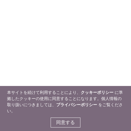
本サイトを続けて利用することにより、
クッキーポリシー
に準
拠したクッキーの使用に同意することになります。個人情報の
取り扱いにつきましては、
プライバシーポリシー
をご覧くださ
い。
同意する