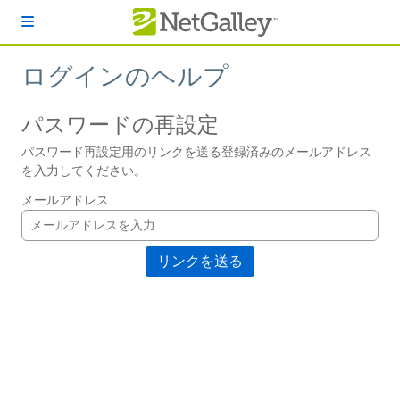
本文へスキップ
ログインのヘルプ
パスワードの再設定
パスワード再設定用のリンクを送る登録済みのメールアドレス
を入力してください。
メールアドレス
リンクを送る