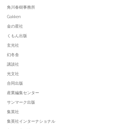
角川春樹事務所
Gakken
金の星社
くもん出版
玄光社
幻冬舎
講談社
光文社
合同出版
産業編集センター
サンマーク出版
集英社
集英社インターナショナル