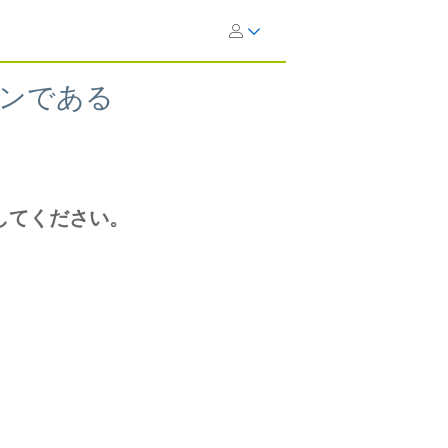
ンである
してください。