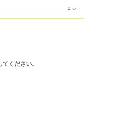
してください。