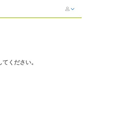
してください。