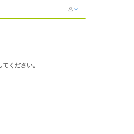
してください。