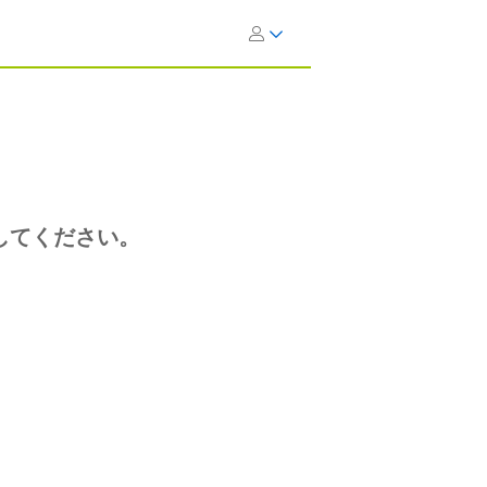
してください。