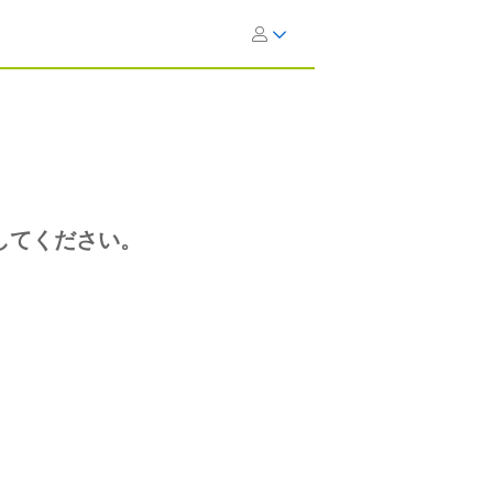
してください。