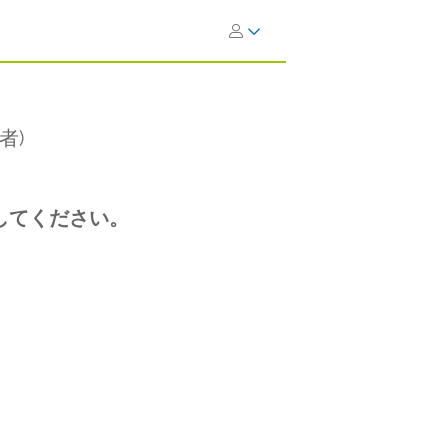
者)
してください。