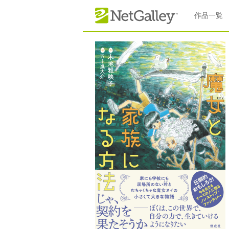
本文へスキップ
作品一覧