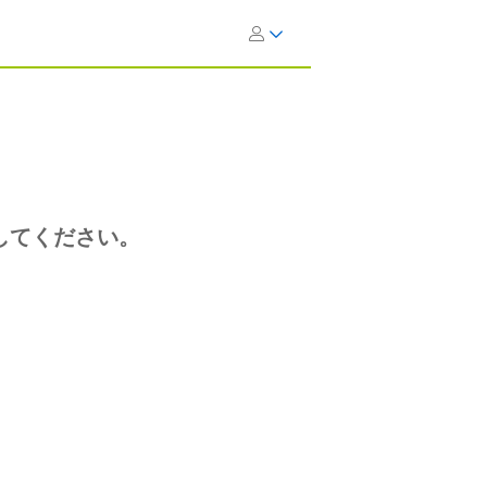
してください。