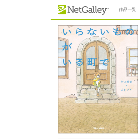
本文へスキップ
作品一覧