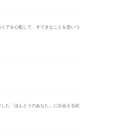
のミアを心配して、すてきなことを思いつ
作した「ほんとうのあなた」に出会える絵