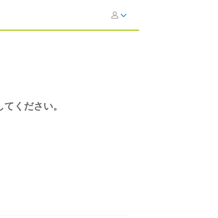
してください。