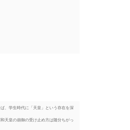
せば、学生時代に「天皇」という存在を深
昭和天皇の崩御の受け止め方は随分ちがっ