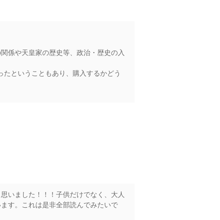
の関係や天皇家の歴史等、政治・歴史の入
ったということもあり、購入するかどう
と思いました！！！子供だけでなく、大人
います。これは是非全部読んでみたいで