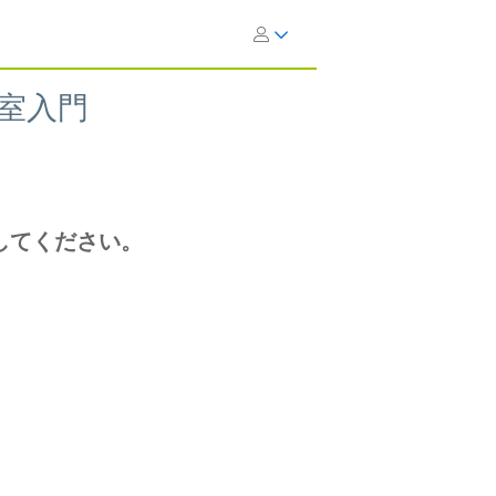
室入門
してください。