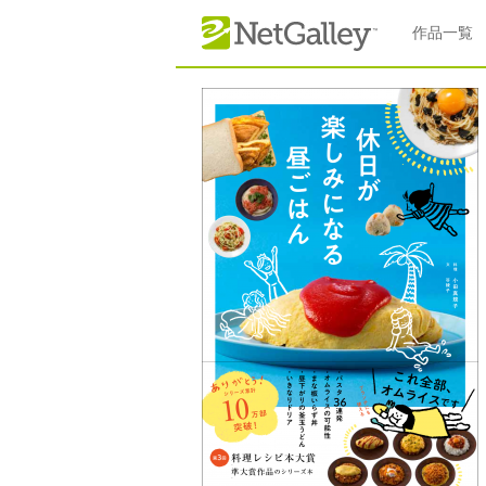
本文へスキップ
作品一覧