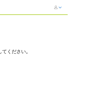
してください。