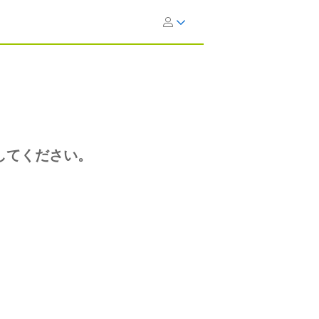
してください。