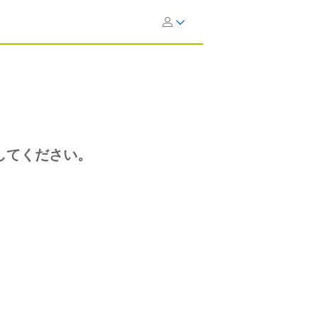
してください。