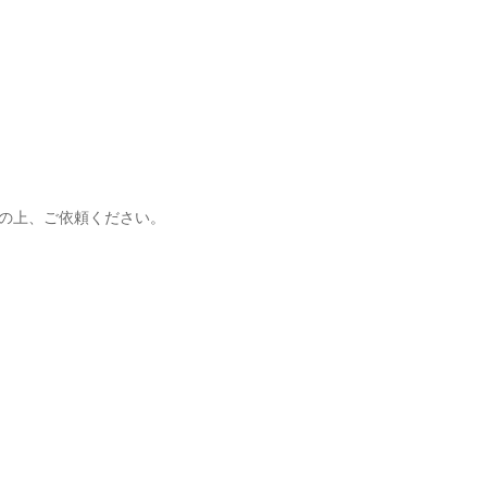
入の上、ご依頼ください。