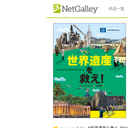
本文へスキップ
作品一覧