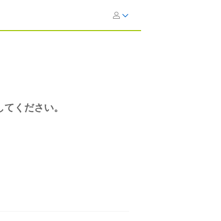
してください。