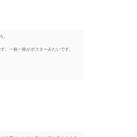
ろ。
です。一枚一枚がポスターみたいです。