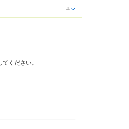
してください。