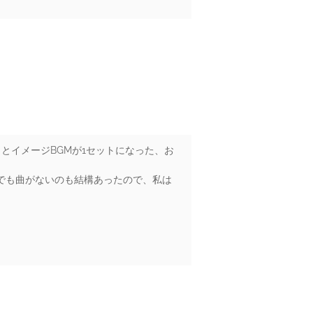
とイメージBGMが1セットになった、お
。（でも曲がないのも結構あったので、私は