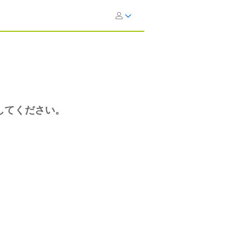
してください。