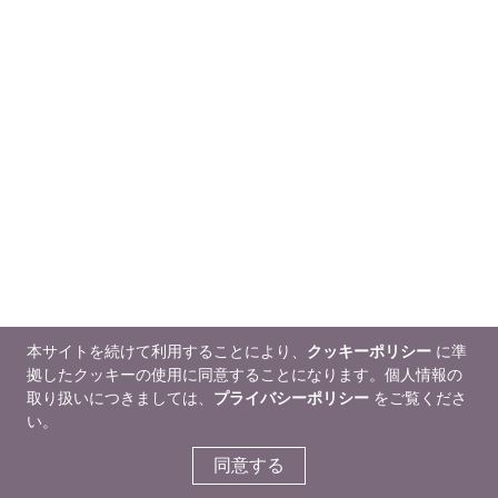
本サイトを続けて利用することにより、
クッキーポリシー
に準
拠したクッキーの使用に同意することになります。個人情報の
取り扱いにつきましては、
プライバシーポリシー
をご覧くださ
い。
同意する