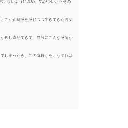
寒くないように温め、気がついたらその
どこか距離感を感じつつ生きてきた彼女
が押し寄せてきて、自分にこんな感情が
てしまったら、この気持ちをどうすれば