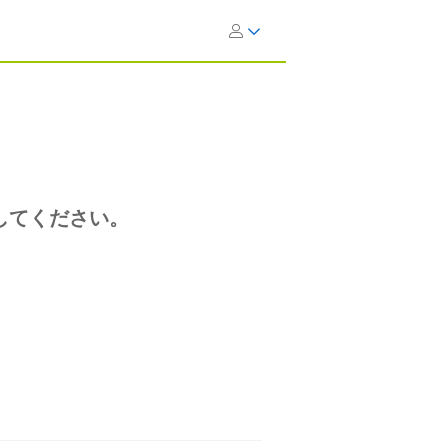
してください。