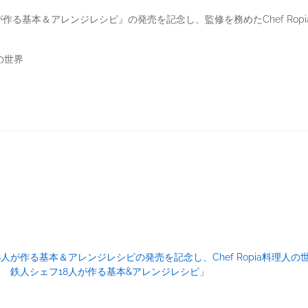
る基本＆アレンジレシピ』の発売を記念し、監修を務めたChef Ropia
の世界
人が作る基本＆アレンジレシピの発売を記念し、Chef Ropia料理人
 鉄人シェフ18人が作る基本&アレンジレシピ」