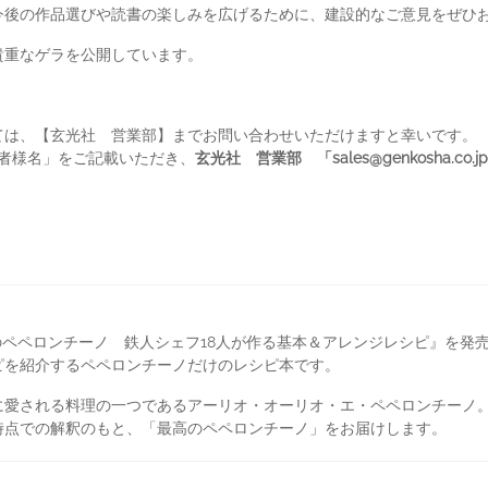
今後の作品選びや読書の楽しみを広げるために、建設的なご意見をぜひ
貴重なゲラを公開しています。
ては、【玄光社 営業部】までお問い合わせいただけますと幸いです。
注者様名」をご記載いただき、
玄光社 営業部 「sales@genkosha.co.j
俺のペペロンチーノ 鉄人シェフ18人が作る基本＆アレンジレシピ』を発
ピを紹介するペペロンチーノだけのレシピ本です。
に愛される料理の一つであるアーリオ・オーリオ・エ・ペペロンチーノ
時点での解釈のもと、「最高のペペロンチーノ」をお届けします。