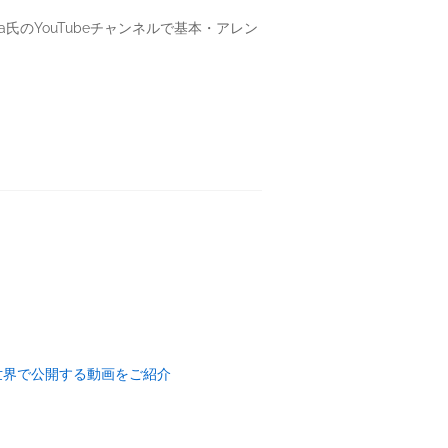
氏のYouTubeチャンネルで基本・アレン
の世界で公開する動画をご紹介