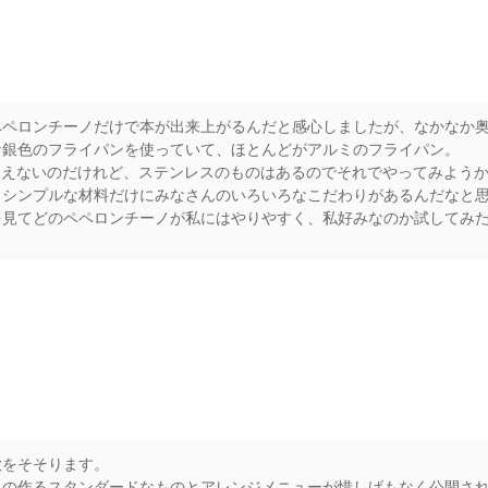
ペペロンチーノだけで本が出来上がるんだと感心しましたが、なかなか
な銀色のフライパンを使っていて、ほとんどがアルミのフライパン。
使えないのだけれど、ステンレスのものはあるのでそれでやってみよう
、シンプルな材料だけにみなさんのいろいろなこだわりがあるんだなと
を見てどのペペロンチーノが私にはやりやすく、私好みなのか試してみ
rs
欲をそそります。
）の作るスタンダードなものとアレンジメニューが惜しげもなく公開さ