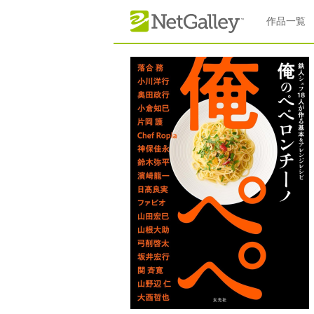
本文へスキップ
作品一覧