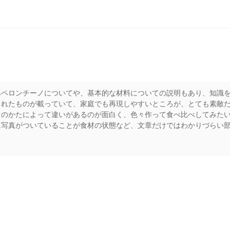
ペペロンチーノについてや、基本的な材料についての説明もあり、知識
されたものが載っていて、家庭でも再現しやすいところが、とても素敵
フのかたによって違いがあるのが面白く、色々作って食べ比べしてみた
に写真がついていることが食材の状態など、文章だけではわかりづらい
rs