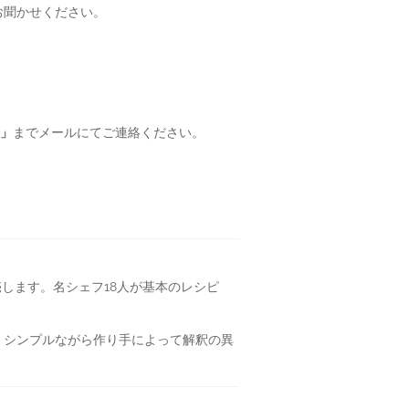
お聞かせください。
p」
までメールにてご連絡ください。
売します。名シェフ18人が基本のレシピ
。シンプルながら作り手によって解釈の異