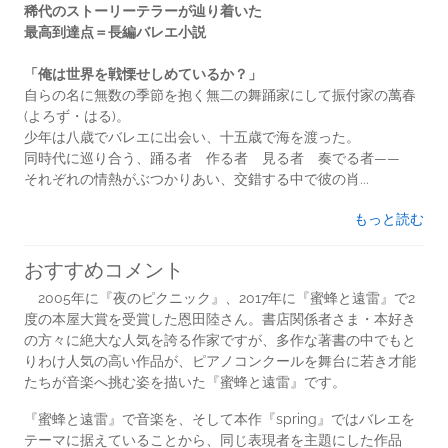
稀代のストーリーテラーが辿り着いた
最高到達点＝長編バレエ小説
「俺は世界を戦慄せしめているか？」
自らの名に無数の季節を抱く無二の舞踊家にして振付家の萬春
(よろず・はる)。
少年は八歳でバレエに出会い、十五歳で海を渡った。
同時代に巡り合う、踊る者 作る者 見る者 奏でる者――
それぞれの情熱がぶつかりあい、交錯する中で彼の肖...
もっと読む
おすすめコメント
2005年に『夜のピクニック』、2017年に『蜜蜂と遠雷』で2
度の本屋大賞を受賞した恩田陸さん。書店関係者さま・本好き
の方々に絶大な人気を誇る作家ですが、多作な著書の中でもと
りわけ人気の高い作品が、ピアノコンクールを舞台に若き才能
たちが音楽へ挑む姿を描いた『蜜蜂と遠雷』です。
『蜜蜂と遠雷』で音楽を、そして本作『spring』ではバレエを
テーマに据えていることから、同じ表現者を主題にした作品