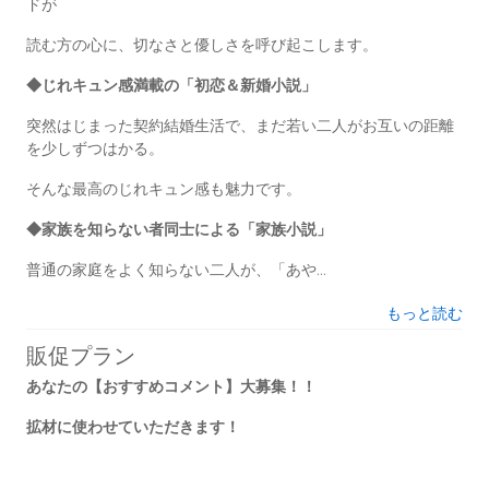
ドが
読む方の心に、切なさと優しさを呼び起こします。
◆じれキュン感満載の「初恋＆新婚小説」
突然はじまった契約結婚生活で、まだ若い二人がお互いの距離
を少しずつはかる。
そんな最高のじれキュン感も魅力です。
◆家族を知らない者同士による「家族小説」
普通の家庭をよく知らない二人が、「あや...
もっと読む
販促プラン
あなたの【おすすめコメント】大募集！！
拡材に使わせていただきます！