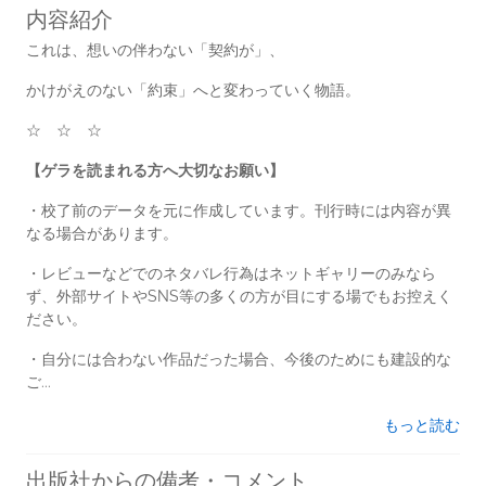
内容紹介
これは、想いの伴わない「契約が」、
かけがえのない「約束」へと変わっていく物語。
☆ ☆ ☆
【ゲラを読まれる方へ大切なお願い】
・校了前のデータを元に作成しています。刊行時には内容が異
なる場合があります。
・レビューなどでのネタバレ行為はネットギャリーのみなら
ず、外部サイトやSNS等の多くの方が目にする場でもお控えく
ださい。
・自分には合わない作品だった場合、今後のためにも建設的な
ご...
もっと読む
出版社からの備考・コメント