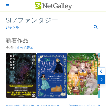
本文へスキップ
SF/ファンタジー
ジャンル
新着作品
全7件 |
すべて表示