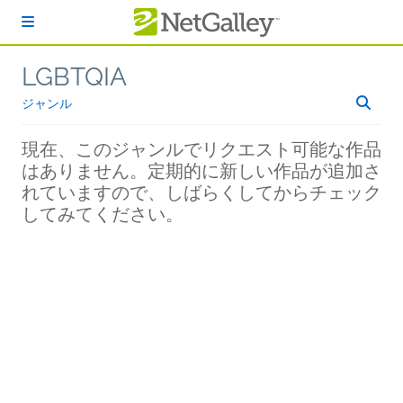
本文へスキップ
LGBTQIA
ジャンル
現在、このジャンルでリクエスト可能な作品
はありません。定期的に新しい作品が追加さ
れていますので、しばらくしてからチェック
してみてください。