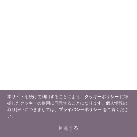
本サイトを続けて利用することにより、
クッキーポリシー
に準
拠したクッキーの使用に同意することになります。個人情報の
取り扱いにつきましては、
プライバシーポリシー
をご覧くださ
い。
同意する