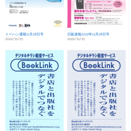
トーハン週報11月28日号
日販速報2022年11月28日号
2022/11/21
2022/11/21