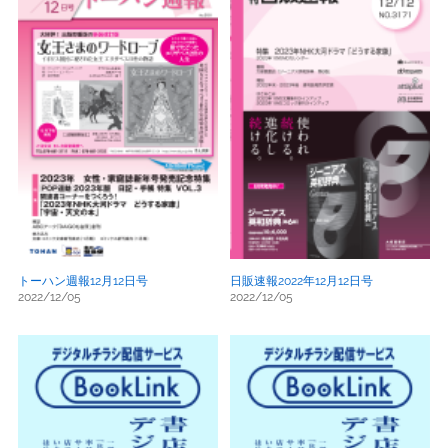
トーハン週報12月12日号
日販速報2022年12月12日号
2022/12/05
2022/12/05