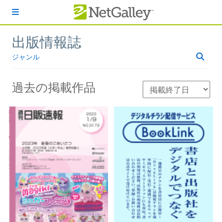
本文へスキップ
出版情報誌
ジャンル
過去の掲載作品