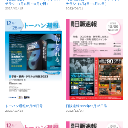
チラシ（1月11日～11月17日）
チラシ（1月4日～1月10日）
2023/01/18
2023/01/11
トーハン週報12月26日号
日販速報2022年12月26日号
2022/12/19
2022/12/19