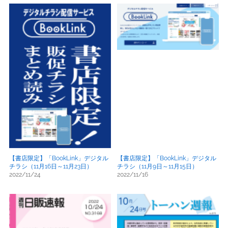
【書店限定】「BookLink」デジタル
【書店限定】「BookLink」デジタル
チラシ（11月16日～11月23日）
チラシ（11月9日～11月15日）
2022/11/24
2022/11/16