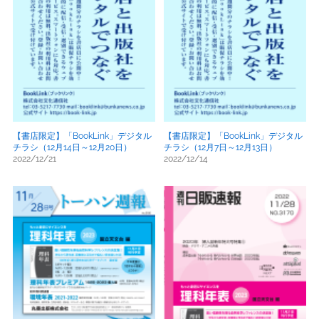
【書店限定】「BookLink」デジタル
【書店限定】「BookLink」デジタル
チラシ（12月14日～12月20日）
チラシ（12月7日～12月13日）
2022/12/21
2022/12/14