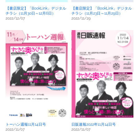
【書店限定】「BookLink」デジタル
【書店限定】「BookLink」デジタル
チラシ（11月30日～12月6日）
チラシ（11月23日～11月29日）
2022/12/07
2022/11/29
トーハン週報11月14日号
日販速報2022年11月14日号
2022/11/07
2022/11/07