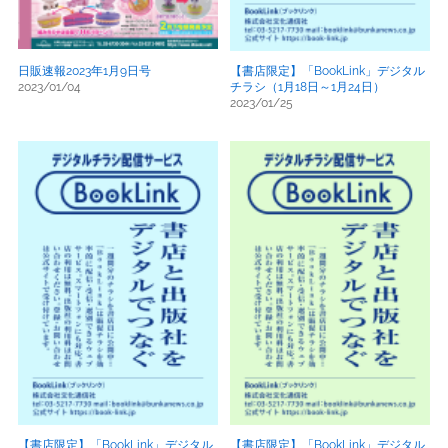
日販速報2023年1月9日号
【書店限定】「BookLink」デジタル
2023/01/04
チラシ（1月18日～1月24日）
2023/01/25
【書店限定】「BookLink」デジタル
【書店限定】「BookLink」デジタル