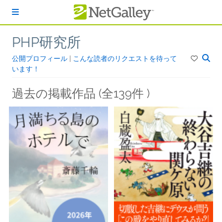
本文へスキップ
PHP研究所
公開プロフィール
|
こんな読者のリクエストを待って
います！
過去の掲載作品 (全139件 )