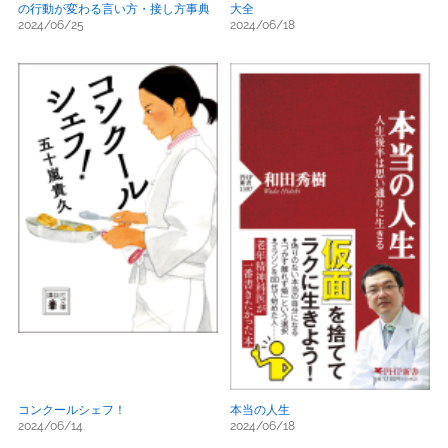
の行動が変わる言い方・接し方事典
大全
2024/06/25
2024/06/18
コンクールシェフ！
本当の人生
2024/06/14
2024/06/18