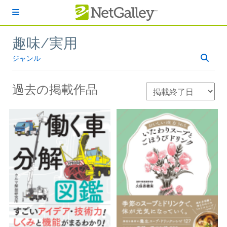
本文へスキップ
趣味/実用
ジャンル
過去の掲載作品