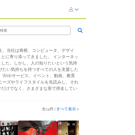
以上、当社は将棋、コンピュータ、デザイ
とに寄り添ってきました。 インターネッ
ました。しかし、人の知りたいという気持
びたい気持ちを持つすべての人を支援した
、Webサービス、イベント、動画、教育
ニーズやライフスタイルを先読みし、それ
ツだけでなく、さまざまな形で併走してい
全14件 |
すべて表示 >